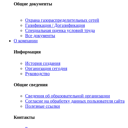
Общие документы
Охрана газораспределительных сетей
Газификация / Догазификация
Специальная оценка условий труда
Все документы
О компании
Информация
История создания
Организация сегодня
Руководство
Общие сведения
Сведения об образовательной организации
Согласие на обработку данных пользователя сайта
Полезные ссылки
Контакты