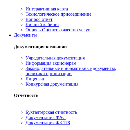
Интерактивная карта
Технологическое присоединение
Вопрос-ответ
Личный кабинет
Опрос - Оценить качество услуг
Документы
Документация компании
Учредительная документация
Информация акционерам
Законодательные и нормативные документы,
политики организации
Лицензии
Конкурсная документация
Отчетность
Бухгалтерская отчетность
Документация ФАС
Документация ФЗ 178