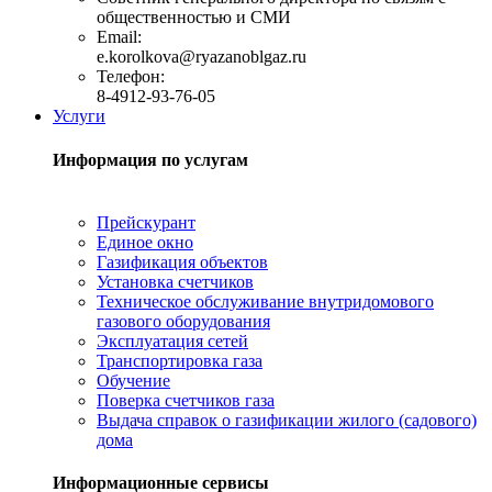
общественностью и СМИ
Email:
e.korolkova@ryazanoblgaz.ru
Телефон:
8-4912-93-76-05
Услуги
Информация по услугам
Прейскурант
Единое окно
Газификация объектов
Установка счетчиков
Техническое обслуживание внутридомового
газового оборудования
Эксплуатация сетей
Транспортировка газа
Обучение
Поверка счетчиков газа
Выдача справок о газификации жилого (садового)
дома
Информационные сервисы