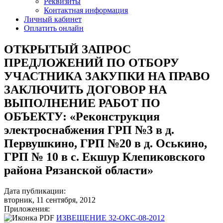
Реквизиты
Контактная информация
Личный кабинет
Оплатить онлайн
ОТКРЫТЫЙ ЗАПРОС
ПРЕДЛОЖЕНИЙ ПО ОТБОРУ
УЧАСТНИКА ЗАКУПКИ НА ПРАВО
ЗАКЛЮЧИТЬ ДОГОВОР НА
ВЫПОЛНЕНИЕ РАБОТ ПО
ОБЪЕКТУ: «Реконструкция
электроснабжения ГРП №3 в д.
Первушкино, ГРП №20 в д. Оськино,
ГРП № 10 в с. Екшур Клепиковского
района Рязанской области»
Дата публикации:
вторник, 11 сентября, 2012
Приложения:
ИЗВЕЩЕНИЕ 32-ОКС-08-2012