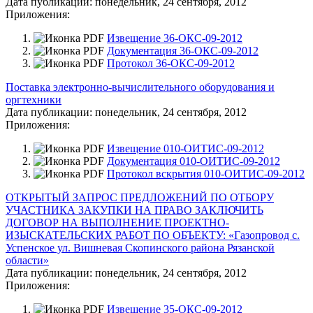
Дата публикации:
понедельник, 24 сентября, 2012
Приложения:
Извещение 36-ОКС-09-2012
Документация 36-ОКС-09-2012
Протокол 36-ОКС-09-2012
Поставка электронно-вычислительного оборудования и
оргтехники
Дата публикации:
понедельник, 24 сентября, 2012
Приложения:
Извещение 010-ОИТИС-09-2012
Документация 010-ОИТИС-09-2012
Протокол вскрытия 010-ОИТИС-09-2012
ОТКРЫТЫЙ ЗАПРОС ПРЕДЛОЖЕНИЙ ПО ОТБОРУ
УЧАСТНИКА ЗАКУПКИ НА ПРАВО ЗАКЛЮЧИТЬ
ДОГОВОР НА ВЫПОЛНЕНИЕ ПРОЕКТНО-
ИЗЫСКАТЕЛЬСКИХ РАБОТ ПО ОБЪЕКТУ: «Газопровод с.
Успенское ул. Вишневая Скопинского района Рязанской
области»
Дата публикации:
понедельник, 24 сентября, 2012
Приложения:
Извещение 35-ОКС-09-2012