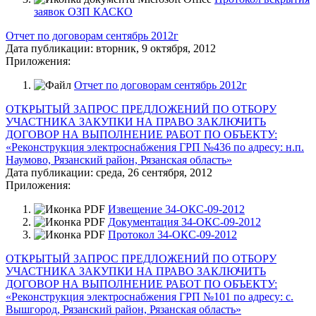
заявок ОЗП КАСКО
Отчет по договорам сентябрь 2012г
Дата публикации:
вторник, 9 октября, 2012
Приложения:
Отчет по договорам сентябрь 2012г
ОТКРЫТЫЙ ЗАПРОС ПРЕДЛОЖЕНИЙ ПО ОТБОРУ
УЧАСТНИКА ЗАКУПКИ НА ПРАВО ЗАКЛЮЧИТЬ
ДОГОВОР НА ВЫПОЛНЕНИЕ РАБОТ ПО ОБЪЕКТУ:
«Реконструкция электроснабжения ГРП №436 по адресу: н.п.
Наумово, Рязанский район, Рязанская область»
Дата публикации:
среда, 26 сентября, 2012
Приложения:
Извещение 34-ОКС-09-2012
Документация 34-ОКС-09-2012
Протокол 34-ОКС-09-2012
ОТКРЫТЫЙ ЗАПРОС ПРЕДЛОЖЕНИЙ ПО ОТБОРУ
УЧАСТНИКА ЗАКУПКИ НА ПРАВО ЗАКЛЮЧИТЬ
ДОГОВОР НА ВЫПОЛНЕНИЕ РАБОТ ПО ОБЪЕКТУ:
«Реконструкция электроснабжения ГРП №101 по адресу: c.
Вышгород, Рязанский район, Рязанская область»