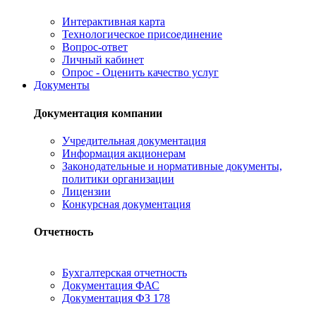
Интерактивная карта
Технологическое присоединение
Вопрос-ответ
Личный кабинет
Опрос - Оценить качество услуг
Документы
Документация компании
Учредительная документация
Информация акционерам
Законодательные и нормативные документы,
политики организации
Лицензии
Конкурсная документация
Отчетность
Бухгалтерская отчетность
Документация ФАС
Документация ФЗ 178