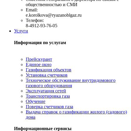
общественностью и СМИ
Email:
e.korolkova@ryazanoblgaz.ru
Телефон:
8-4912-93-76-05
Услуги
Информация по услугам
Прейскурант
Единое окно
Газификация объектов
Установка счетчиков
Техническое обслуживание внутридомового
газового оборудования
Эксплуатация сетей
Транспортировка газа
Обучение
Поверка счетчиков газа
Выдача справок о газификации жилого (садового)
дома
Информационные сервисы