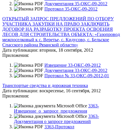
Документация 35-ОКС-09-2012
Протокол 35-ОКС-09-2012
ОТКРЫТЫЙ ЗАПРОС ПРЕДЛОЖЕНИЙ ПО ОТБОРУ
УЧАСТНИКА ЗАКУПКИ НА ПРАВО ЗАКЛЮЧИТЬ
ДОГОВОР НА РАЗРАБОТКУ ПРОЕКТА ОСВОЕНИЯ
ЛЕСОВ ДЛЯ СТРОИТЕЛЬСТВА ОБЪЕКТА: «Газопровод
межпоселковый к с. Веретье, с. Кидусово, с. Бельское
Спасского района Рязанской области»
Дата публикации:
вторник, 18 сентября, 2012
Приложения:
Извещение 33-ОКС-09-2012
Документация 33-ОКС-09-2012
Протокол № 33-ОКС-09-2012-01
Транспортые средства и дорожная техника
Дата публикации:
воскресенье, 16 сентября, 2012
Приложения:
3363-
Извещение_о_запросе_предложения
3363-
Документация о запросе предложений
3363-Протокол