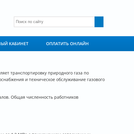
ФОРМА ПОИСКА
Поиск
ЫЙ КАБИНЕТ
ОПЛАТИТЬ ОНЛАЙН
ляет транспортировку природного газа по
оснабжения и техническое обслуживание газового
иалов. Общая численность работников