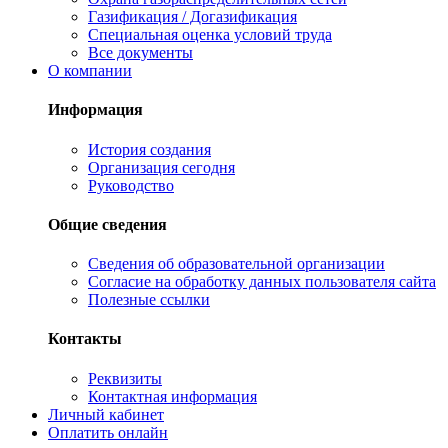
Газификация / Догазификация
Специальная оценка условий труда
Все документы
О компании
Информация
История создания
Организация сегодня
Руководство
Общие сведения
Сведения об образовательной организации
Согласие на обработку данных пользователя сайта
Полезные ссылки
Контакты
Реквизиты
Контактная информация
Личный кабинет
Оплатить онлайн