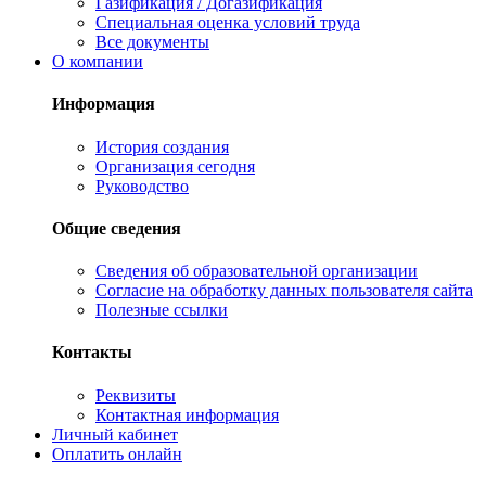
Газификация / Догазификация
Специальная оценка условий труда
Все документы
О компании
Информация
История создания
Организация сегодня
Руководство
Общие сведения
Сведения об образовательной организации
Согласие на обработку данных пользователя сайта
Полезные ссылки
Контакты
Реквизиты
Контактная информация
Личный кабинет
Оплатить онлайн