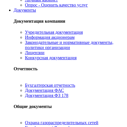
Опрос - Оценить качество услуг
Документы
Документация компании
Учредительная документация
Информация акционерам
Законодательные и нормативные документы,
политики организации
Лицензии
Конкурсная документация
Отчетность
Бухгалтерская отчетность
Документация ФАС
Документация ФЗ 178
Общие документы
Охрана газораспределительных сетей